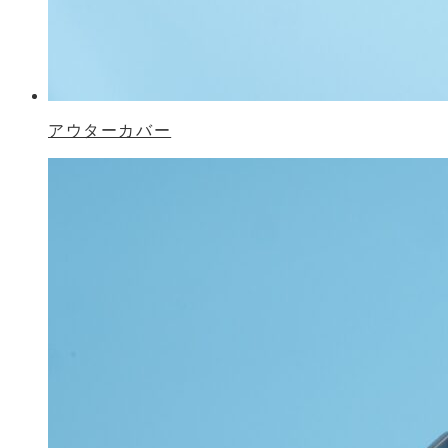
アウターカバー