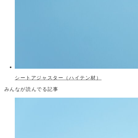
シートアジャスター（ハイテン材）
みんなが読んでる記事