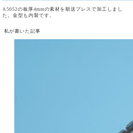
A5052の板厚4mmの素材を順送プレスで加工しまし
た。金型も内製です。
私が書いた記事