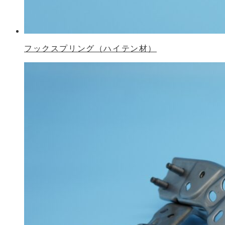
フックスプリング（ハイテン材）