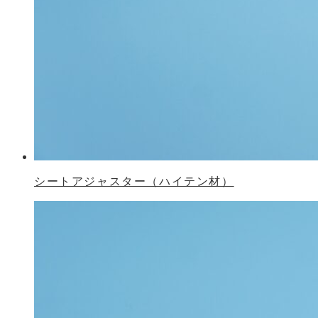
シートアジャスター（ハイテン材）