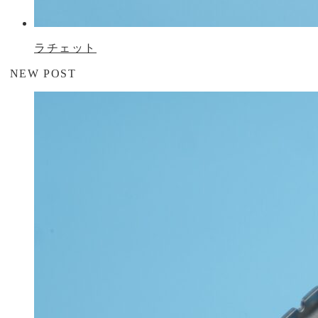
ラチェット
NEW POST