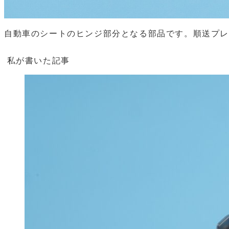
自動車のシートのヒンジ部分となる部品です。順送プ
私が書いた記事