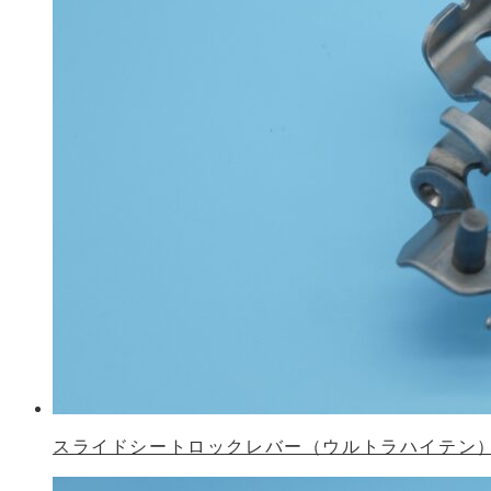
スライドシートロックレバー（ウルトラハイテン