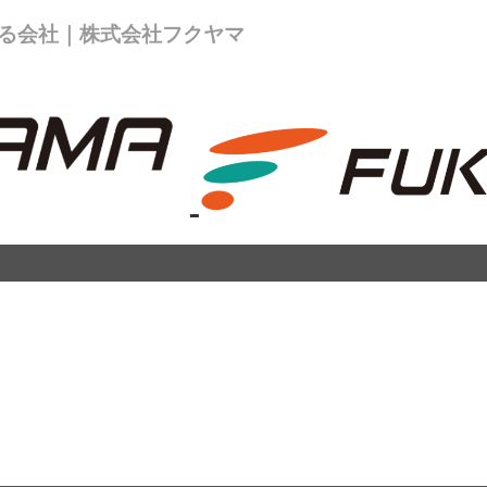
る会社｜株式会社フクヤマ