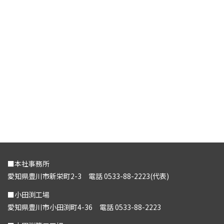
■本社事務所
愛知県豊川市新栄町2-3 電話 0533-88-2223(代表)
■小田渕工場
愛知県豊川市小田渕町4-36 電話 0533-88-2223