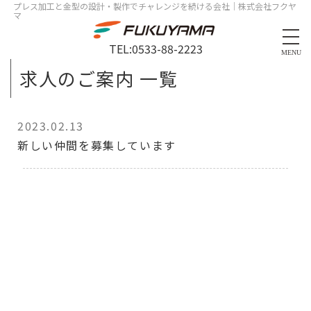
プレス加工と金型の設計・製作でチャレンジを続ける会社｜株式会社フクヤ
マ
TEL:
0533-88-2223
MENU
求人のご案内 一覧
2023.02.13
新しい仲間を募集しています